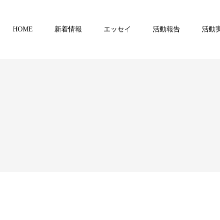
HOME
新着情報
エッセイ
活動報告
活動