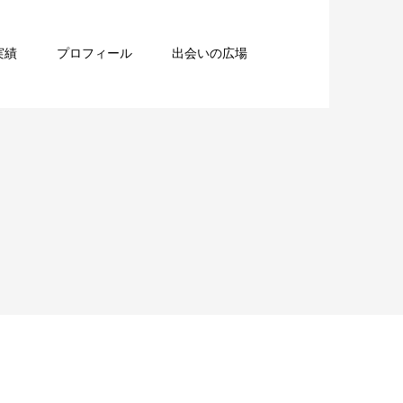
実績
プロフィール
出会いの広場