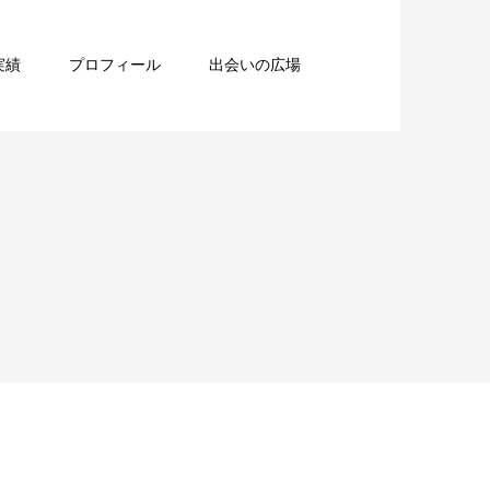
実績
プロフィール
出会いの広場