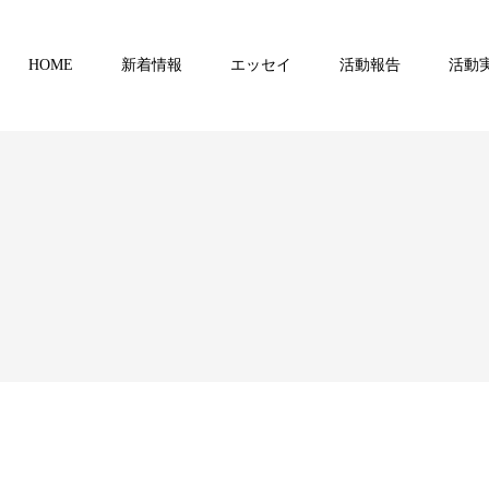
HOME
新着情報
エッセイ
活動報告
活動