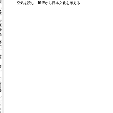
空気を読む 風習から日本文化を考える