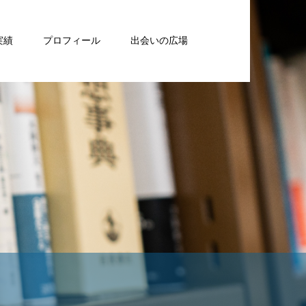
実績
プロフィール
出会いの広場