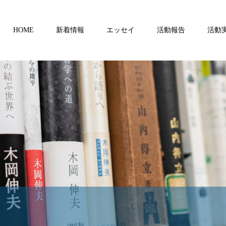
HOME
新着情報
エッセイ
活動報告
活動