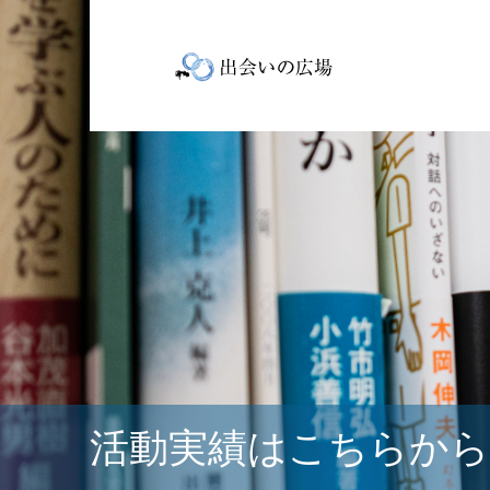
活動実績はこちらから