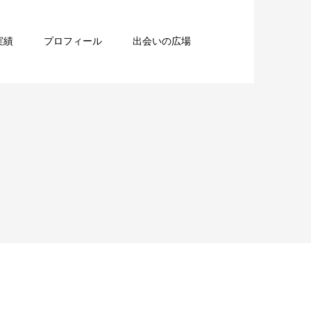
実績
プロフィール
出会いの広場