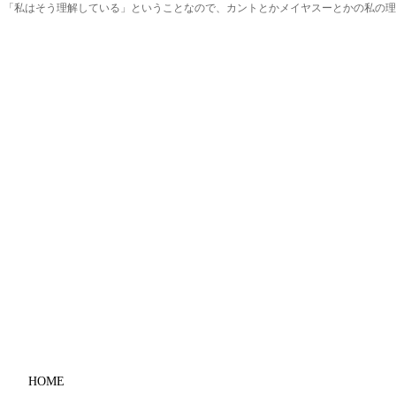
、「私はそう理解している」ということなので、カントとかメイヤスーとかの私の理
HOME