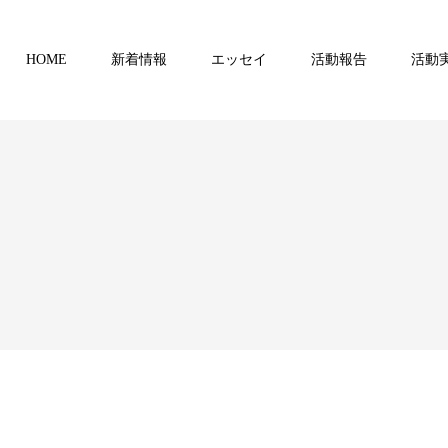
HOME
新着情報
エッセイ
活動報告
活動