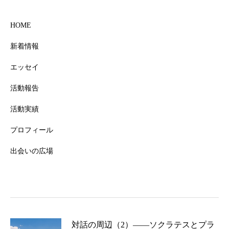
HOME
新着情報
エッセイ
活動報告
活動実績
プロフィール
出会いの広場
対話の周辺（2）――ソクラテスとプラ