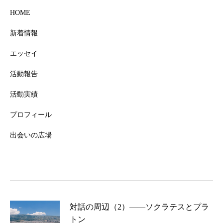
HOME
新着情報
エッセイ
活動報告
活動実績
プロフィール
出会いの広場
対話の周辺（2）――ソクラテスとプラ
トン