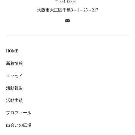
〒551-0003
大阪市大正区千島3－1－25－217
HOME
新着情報
エッセイ
活動報告
活動実績
プロフィール
出会いの広場