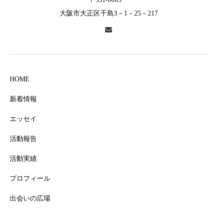
大阪市大正区千島3－1－25－217
HOME
新着情報
エッセイ
活動報告
活動実績
プロフィール
出会いの広場