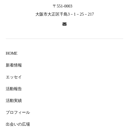
〒551-0003
大阪市大正区千島3－1－25－217
HOME
新着情報
エッセイ
活動報告
活動実績
プロフィール
出会いの広場