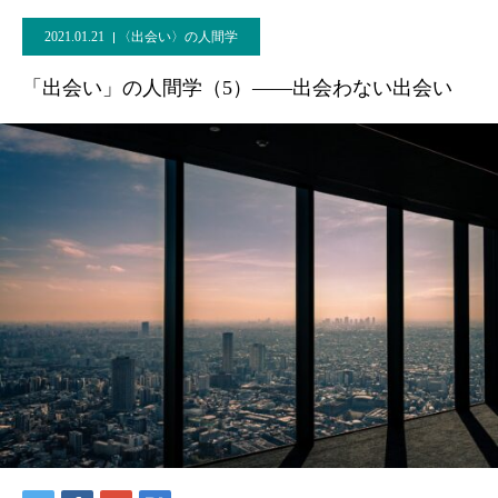
2021.01.21
〈出会い〉の人間学
「出会い」の人間学（5）――出会わない出会い