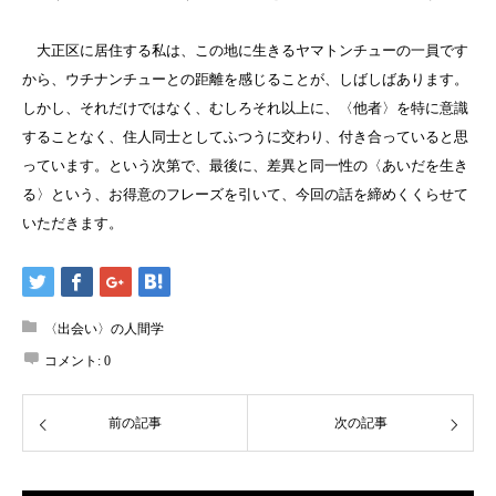
大正区に居住する私は、この地に生きるヤマトンチューの一員です
から、ウチナンチューとの距離を感じることが、しばしばあります。
しかし、それだけではなく、むしろそれ以上に、〈他者〉を特に意識
することなく、住人同士としてふつうに交わり、付き合っていると思
っています。という次第で、最後に、差異と同一性の〈あいだを生き
る〉という、お得意のフレーズを引いて、今回の話を締めくくらせて
いただきます。
〈出会い〉の人間学
コメント:
0
前の記事
次の記事