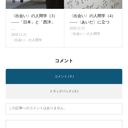
〈出会い〉の人間学（3）
〈出会い〉の人間学（4）
――「日本」と「西洋」
——〈あいだ〉に立つ
…
2020.12.21
〈出会い〉の人間学
2020.11.21
〈出会い〉の人間学
コメント
コメント ( 0 )
トラックバック ( 0 )
この記事へのコメントはありません。