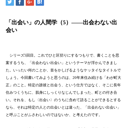
「出会い」の人間学（5）――出会わない出
会い
シリーズ5回目。これでひと区切りにするつもりで、書くことを思
案するうち、「出会わない出会い」というテーマが浮かんできまし
た。いったい何のことか、首をかしげるようなケッタイなタイトルで
しょう。今回書いてみようと思うのは、20年来住み続ける「わが町大
正」のこと。特定の誰彼と出会う、という仕方ではなく、そこに長年
住みつくうちに、肌身にしっくりなじんでしまった、町との付き合
い。それを、もし〈出会い〉のうちに含めて語ることができるとする
なら、それは特定の人との出会いとは違った、「出会わない出会い」
と呼ぶことがふさわしいのではないか、と考えたのです。