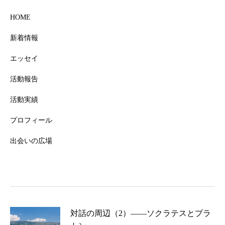
HOME
新着情報
エッセイ
活動報告
活動実績
プロフィール
出会いの広場
対話の周辺（2）――ソクラテスとプラ