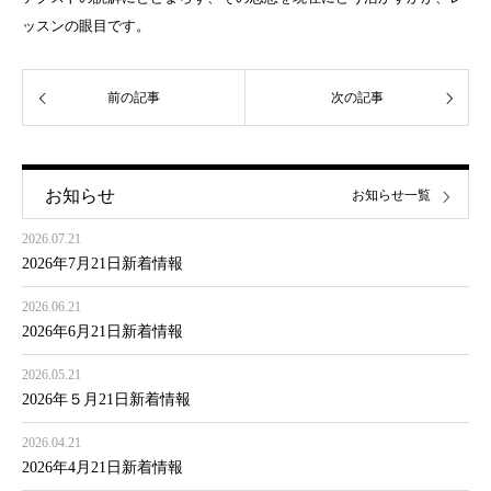
ッスンの眼目です。
前の記事
次の記事
お知らせ
お知らせ一覧
2026.07.21
2026年7月21日新着情報
2026.06.21
2026年6月21日新着情報
2026.05.21
2026年５月21日新着情報
2026.04.21
2026年4月21日新着情報