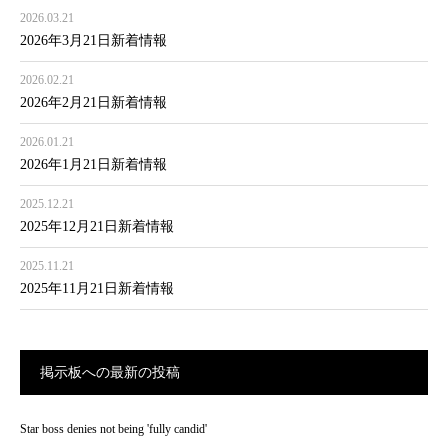
2026.03.21
2026年3月21日新着情報
2026.02.21
2026年2月21日新着情報
2026.01.21
2026年1月21日新着情報
2025.12.21
2025年12月21日新着情報
2025.11.21
2025年11月21日新着情報
掲示板への最新の投稿
Star boss denies not being 'fully candid'