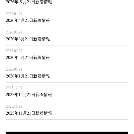
2026年５月21日新着情報
2026.04.21
2026年4月21日新着情報
2026.03.21
2026年3月21日新着情報
2026.02.21
2026年2月21日新着情報
2026.01.21
2026年1月21日新着情報
2025.12.21
2025年12月21日新着情報
2025.11.21
2025年11月21日新着情報