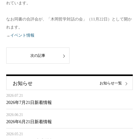
れています。
なお同書の合評会が、「木岡哲学対話の会」（11月22日）として開か
れます。
→
イベント情報
次の記事
お知らせ
お知らせ一覧
2026.07.21
2026年7月21日新着情報
2026.06.21
2026年6月21日新着情報
2026.05.21