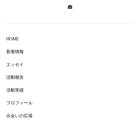
HOME
新着情報
エッセイ
活動報告
活動実績
プロフィール
出会いの広場