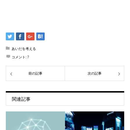
あいだを考える
コメント:
7
前の記事
次の記事
関連記事